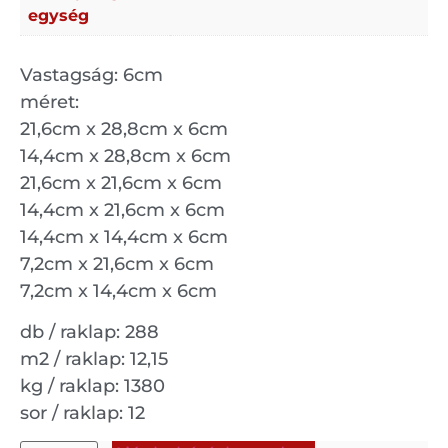
egység
Vastagság: 6cm
méret:
21,6cm x 28,8cm x 6cm
14,4cm x 28,8cm x 6cm
21,6cm x 21,6cm x 6cm
14,4cm x 21,6cm x 6cm
14,4cm x 14,4cm x 6cm
7,2cm x 21,6cm x 6cm
7,2cm x 14,4cm x 6cm
db / raklap: 288
m2 / raklap: 12,15
kg / raklap: 1380
sor / raklap: 12