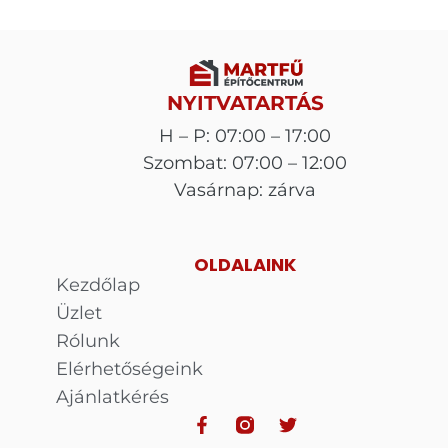
NYITVATARTÁS
H – P: 07:00 – 17:00
Szombat: 07:00 – 12:00
Vasárnap: zárva
OLDALAINK
Kezdőlap
Üzlet
Rólunk
Elérhetőségeink
Ajánlatkérés