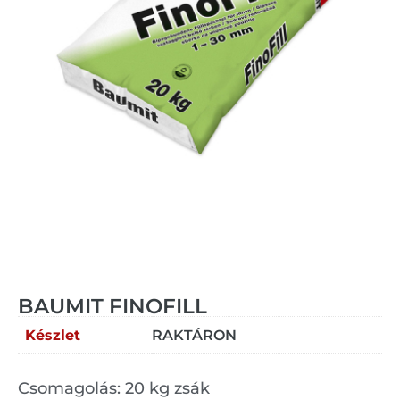
BAUMIT FINOFILL
Készlet
RAKTÁRON
Csomagolás: 20 kg zsák