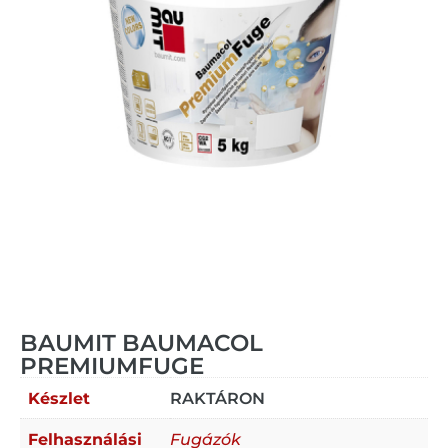
BAUMIT BAUMACOL
PREMIUMFUGE
Készlet
RAKTÁRON
Felhasználási
Fugázók