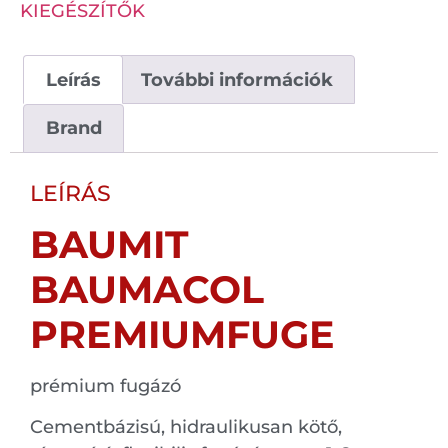
KIEGÉSZÍTŐK
Leírás
További információk
Brand
LEÍRÁS
BAUMIT
BAUMACOL
PREMIUMFUGE
prémium fugázó
Cementbázisú, hidraulikusan kötő,