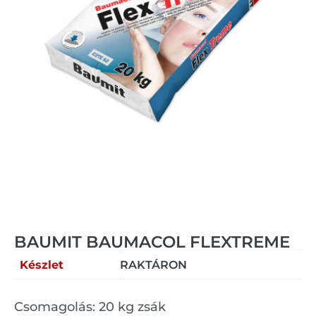
BAUMIT BAUMACOL FLEXTREME
Készlet
RAKTÁRON
Csomagolás: 20 kg zsák