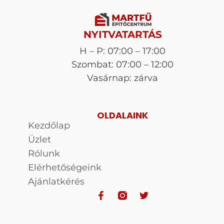
NYITVATARTÁS
H – P: 07:00 – 17:00
Szombat: 07:00 – 12:00
Vasárnap: zárva
OLDALAINK
Kezdőlap
Üzlet
Rólunk
Elérhetőségeink
Ajánlatkérés