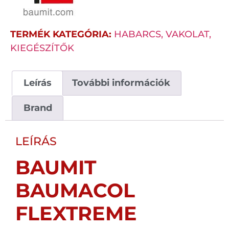
TERMÉK KATEGÓRIA:
HABARCS, VAKOLAT,
KIEGÉSZÍTŐK
Leírás
További információk
Brand
LEÍRÁS
BAUMIT
BAUMACOL
FLEXTREME